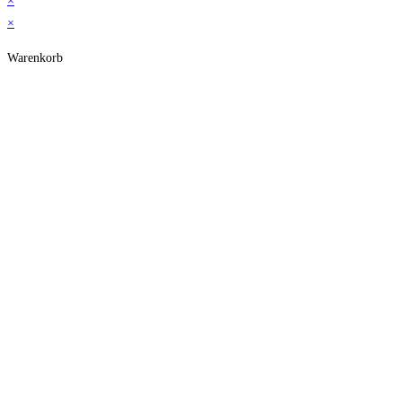
×
×
Warenkorb