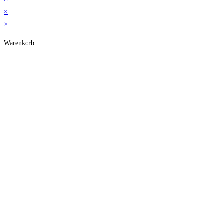
×
×
Warenkorb