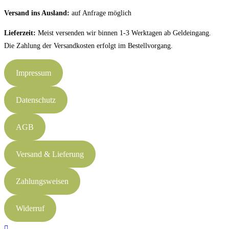
Versand ins Ausland:
auf Anfrage möglich
Lieferzeit:
Meist versenden wir binnen 1-3 Werktagen ab Geldeingang.
Die Zahlung der Versandkosten erfolgt im Bestellvorgang.
Impressum
Datenschutz
AGB
Versand & Lieferung
Zahlungsweisen
Widerruf