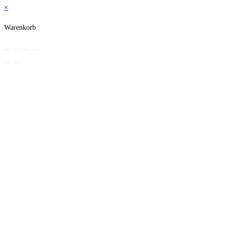
×
Warenkorb