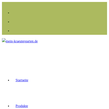
Zum
Inhalt
springen
Startseite
Produkte