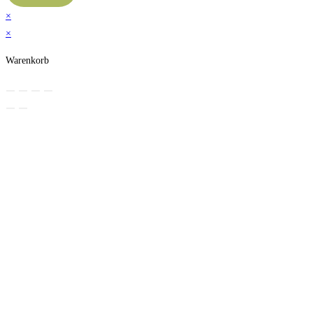
×
×
Warenkorb