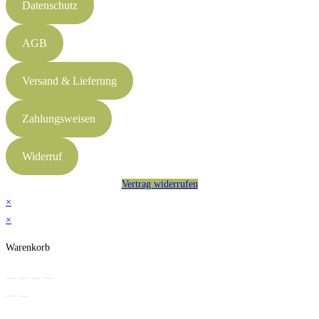
Datenschutz
AGB
Versand & Lieferung
Zahlungsweisen
Widerruf
Vertrag widerrufen
×
×
Warenkorb