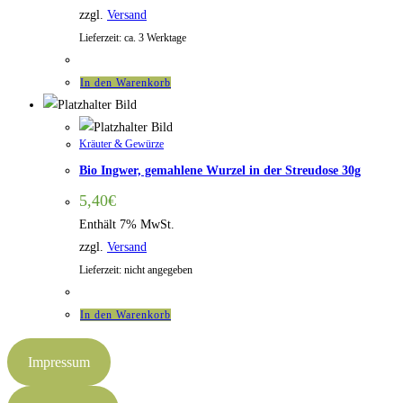
zzgl.
Versand
Lieferzeit: ca. 3 Werktage
In den Warenkorb
Kräuter & Gewürze
Bio Ingwer, gemahlene Wurzel in der Streudose 30g
5,40
€
Enthält 7% MwSt.
zzgl.
Versand
Lieferzeit: nicht angegeben
In den Warenkorb
Impressum