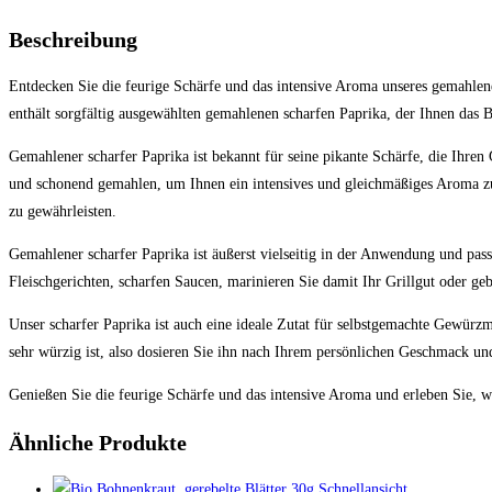
Beschreibung
Entdecken Sie die feurige Schärfe und das intensive Aroma unseres gemahlene
enthält sorgfältig ausgewählten gemahlenen scharfen Paprika, der Ihnen das Be
Gemahlener scharfer Paprika ist bekannt für seine pikante Schärfe, die Ihren
und schonend gemahlen, um Ihnen ein intensives und gleichmäßiges Aroma zu 
zu gewährleisten.
Gemahlener scharfer Paprika ist äußerst vielseitig in der Anwendung und pass
Fleischgerichten, scharfen Saucen, marinieren Sie damit Ihr Grillgut oder 
Unser scharfer Paprika ist auch eine ideale Zutat für selbstgemachte Gewürz
sehr würzig ist, also dosieren Sie ihn nach Ihrem persönlichen Geschmack und
Genießen Sie die feurige Schärfe und das intensive Aroma und erleben Sie, w
Ähnliche Produkte
Schnellansicht