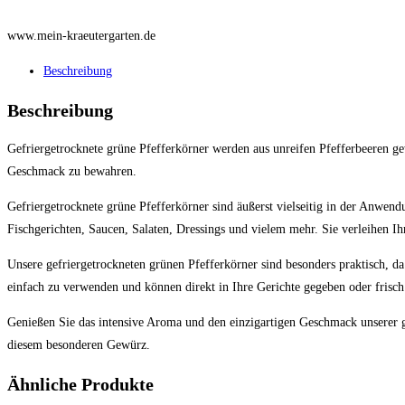
www.mein-kraeutergarten.de
Beschreibung
Beschreibung
Gefriergetrocknete grüne Pfefferkörner werden aus unreifen Pfefferbeeren g
Geschmack zu bewahren.
Gefriergetrocknete grüne Pfefferkörner sind äußerst vielseitig in der Anwend
Fischgerichten, Saucen, Salaten, Dressings und vielem mehr. Sie verleihen I
Unsere gefriergetrockneten grünen Pfefferkörner sind besonders praktisch, da 
einfach zu verwenden und können direkt in Ihre Gerichte gegeben oder frisc
Genießen Sie das intensive Aroma und den einzigartigen Geschmack unserer g
diesem besonderen Gewürz.
Ähnliche Produkte