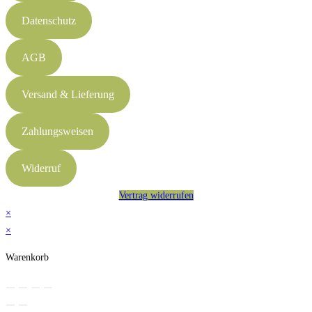
Datenschutz
AGB
Versand & Lieferung
Zahlungsweisen
Widerruf
Vertrag widerrufen
×
×
Warenkorb