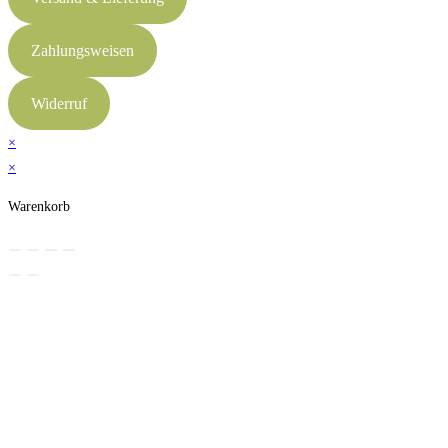
Zahlungsweisen
Widerruf
×
×
Warenkorb