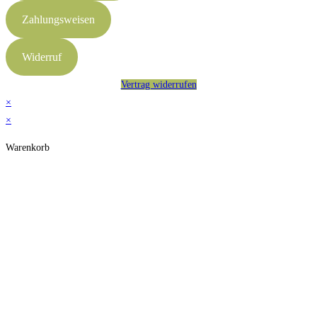
Zahlungsweisen
Widerruf
Vertrag widerrufen
×
×
Warenkorb