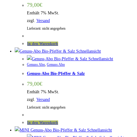
79,00
€
Enthält 7% MwSt.
zzgl.
Versand
Lieferzeit: nicht angegeben
In den Warenkorb
Schnellansicht
Schnellansicht
Genuss Abo
,
Genuss Abo
Genuss-Abo Bio-Pfeffer & Salz
79,00
€
Enthält 7% MwSt.
zzgl.
Versand
Lieferzeit: nicht angegeben
In den Warenkorb
Schnellansicht