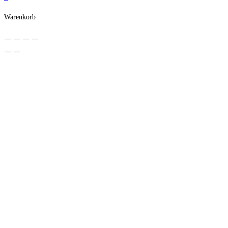
Warenkorb